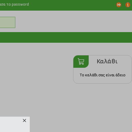
ασα το password
Καλάθι
Το καλάθι σας είναι άδειο