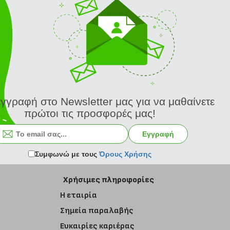
εγγραφή στο Newsletter μας για να μαθαίνετε
πρώτοι τις προσφορές μας!
Εγγραφή στο newsletter
Εγγραφή
Συμφωνώ με τους
Όρους Χρήσης
Χρήσιμες πληροφορίες
Η εταιρία
Σημεία παραλαβής
Ευκαιρίες καριέρας