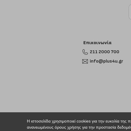
Επικοινωνία
211 2000 700
info@plus4u.gr
Η ιστοσελίδα χρησιμοποιεί cookies για την ευκολία της 
ανανεωμένους όρους χρήσης για την προστασία δεδομέν