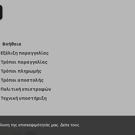
Βοήθεια
Εξέλιξη παραγγελίας
Τρόποι παραγγελίας
Τρόποι πληρωμής
Τρόποι αποστολής
Πολιτική επιστροφών
Τεχνική υποστήριξη
άλυση της επισκεψιμότητάς μας. Δείτε τους