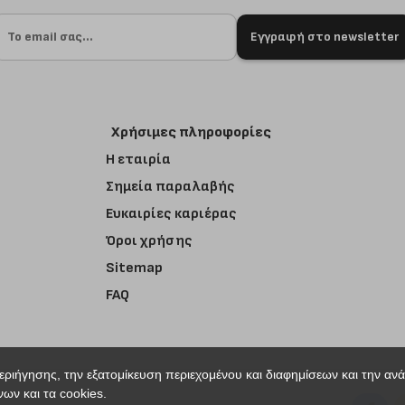
Εγγραφή στο newsletter
Χρήσιμες πληροφορίες
Η εταιρία
Σημεία παραλαβής
Ευκαιρίες καριέρας
Όροι χρήσης
Sitemap
FAQ
περιήγησης, την εξατομίκευση περιεχομένου και διαφημίσεων και την αν
ων και τα cookies.