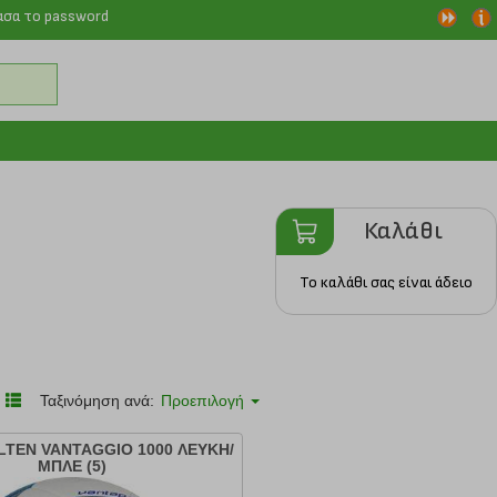
ασα το password
Καλάθι
Το καλάθι σας είναι άδειο
Ταξινόμηση ανά:
Προεπιλογή
TEN VANTAGGIO 1000 ΛΕΥΚΗ/
ΜΠΛΕ (5)