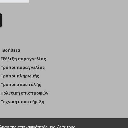
Βοήθεια
Εξέλιξη παραγγελίας
Τρόποι παραγγελίας
Τρόποι πληρωμής
Τρόποι αποστολής
Πολιτική επιστροφών
Τεχνική υποστήριξη
άλυση της επισκεψιμότητάς μας. Δείτε τους