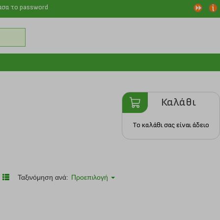
ασα το password
Καλάθι
Το καλάθι σας είναι άδειο
Ταξινόμηση ανά:
Προεπιλογή