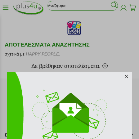
ΑΠΟΤΕΛΕΣΜΑΤΑ ΑΝΑΖΗΤΗΣΗΣ
σχετικά με
HAPPY PEOPLE.
Δε βρέθηκαν αποτελέσματα. 🙁
Εγγραφή στο newsletter
Επικοινωνία