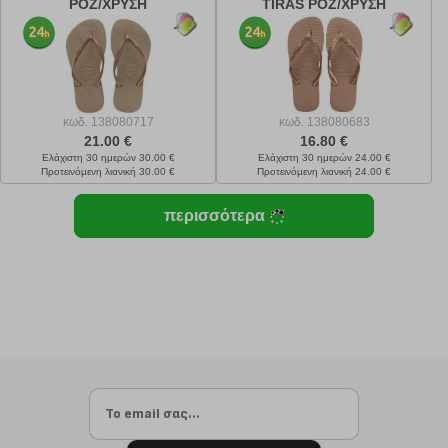
ΡΟΖ/ΧΡΥΣΗ
TIRAS ΡΟΖ/ΧΡΥΣΗ
κωδ.
138080717
κωδ.
138080683
21.00 €
16.80 €
Ελάχιστη 30 ημερών 30.00 €
Ελάχιστη 30 ημερών 24.00 €
Προτεινόμενη λιανική 30.00 €
Προτεινόμενη λιανική 24.00 €
περισσότερα