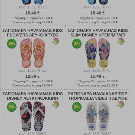
κωδ.
138170723
κωδ.
138170717
15.40 €
15.40 €
Ελάχιστη 30 ημερών 22.00 €
Ελάχιστη 30 ημερών 22.00 €
Προτεινόμενη λιανική 22.00 €
Προτεινόμενη λιανική 22.00 €
ΣΑΓΙΟΝΑΡΑ HAVAIANAS KIDS
ΣΑΓΙΟΝΑΡΑ HAVAIANAS KIDS
FLOWERS ΛΕΥΚΟ/ΧΡΥΣΟ
SLIM DISNEY ΚΡΕΜ/ΜΠΛΕ/
ΡΟΖ
κωδ.
138170711
κωδ.
138170705
12.60 €
15.40 €
Ελάχιστη 30 ημερών 18.00 €
Ελάχιστη 30 ημερών 22.00 €
Προτεινόμενη λιανική 18.00 €
Προτεινόμενη λιανική 22.00 €
ΣΑΓΙΟΝΑΡΑ HAVAIANAS KIDS
ΣΑΓΙΟΝΑΡΑ HAVAIANAS TOP
DISNEY ΛΕΥΚΗ/ΚΟΚΚΙΝΗ
TROPICALIA VIBES II ΛΕΥΚΗ/
ΜΠΛΕ
κωδ.
138170699
κωδ.
138170689