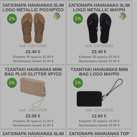
ΣΑΓΙΟΝΑΡΑ HAVAIANAS SLIM
ΣΑΓΙΟΝΑΡΑ HAVAIANAS SLIM
LOGO METALLIC ΡΟΖ/ΧΡΥΣΟ
LOGO METALLIC ΜΑΥΡΗ
κωδ.
138155685
κωδ.
138155680
22.40 €
22.40 €
Ελάχιστη 30 ημερών 32.00 €
Ελάχιστη 30 ημερών 32.00 €
Προτεινόμενη λιανική 32.00 €
Προτεινόμενη λιανική 32.00 €
ΤΣΑΝΤΑΚΙ HAVAIANAS MINI
ΤΣΑΝΤΑΚΙ HAVAIANAS MINI
BAG PLUS GLITTER ΧΡΥΣΟ
BAG LOGO ΜΑΥΡΟ
κωδ.
138132126
κωδ.
138112628
22.00 €
12.60 €
Ελάχιστη 30 ημερών 21.00 €
Ελάχιστη 30 ημερών 18.00 €
Προτεινόμενη λιανική 22.00 €
Προτεινόμενη λιανική 18.00 €
ΣΑΓΙΟΝΑΡΑ HAVAIANAS SLIM
ΣΑΓΙΟΝΑΡΑ HAVAIANAS TOP