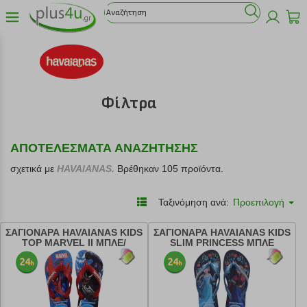
Φίλτρα
ΑΠΟΤΕΛΕΣΜΑΤΑ ΑΝΑΖΗΤΗΣΗΣ
σχετικά με
HAVAIANAS.
Βρέθηκαν 105 προϊόντα.
Ταξινόμηση ανά:
Προεπιλογή
ΣΑΓΙΟΝΑΡΑ HAVAIANAS KIDS
ΣΑΓΙΟΝΑΡΑ HAVAIANAS KIDS
TOP MARVEL II ΜΠΛΕ/
SLIM PRINCESS ΜΠΛΕ
ΚΟΚΚΙΝΗ