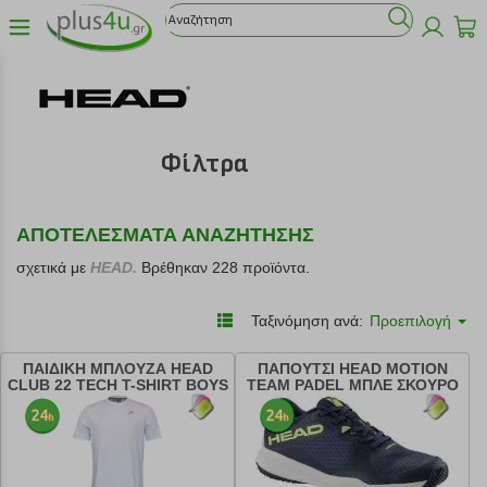
Φίλτρα
ΑΠΟΤΕΛΕΣΜΑΤΑ ΑΝΑΖΗΤΗΣΗΣ
σχετικά με
HEAD.
Βρέθηκαν 228 προϊόντα.
Ταξινόμηση ανά:
Προεπιλογή
ΠΑΙΔΙΚΗ ΜΠΛΟΥΖΑ HEAD
ΠΑΠΟΥΤΣΙ HEAD MOTION
CLUB 22 TECH T-SHIRT BOYS
TEAM PADEL ΜΠΛΕ ΣΚΟΥΡΟ
ΛΕΥΚΗ