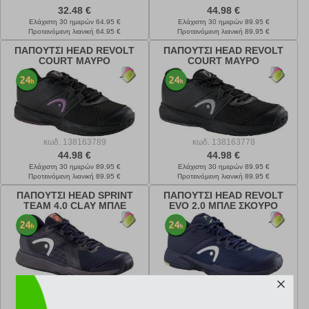
32.48 €
44.98 €
Ελάχιστη 30 ημερών 64.95 €
Ελάχιστη 30 ημερών 89.95 €
Προτεινόμενη λιανική 64.95 €
Προτεινόμενη λιανική 89.95 €
ΠΑΠΟΥΤΣΙ HEAD REVOLT
ΠΑΠΟΥΤΣΙ HEAD REVOLT
COURT ΜΑΥΡΟ
COURT ΜΑΥΡΟ
κωδ.
138163789
κωδ.
138163778
44.98 €
44.98 €
Ελάχιστη 30 ημερών 89.95 €
Ελάχιστη 30 ημερών 89.95 €
Προτεινόμενη λιανική 89.95 €
Προτεινόμενη λιανική 89.95 €
ΠΑΠΟΥΤΣΙ HEAD SPRINT
ΠΑΠΟΥΤΣΙ HEAD REVOLT
TEAM 4.0 CLAY ΜΠΛΕ
EVO 2.0 ΜΠΛΕ ΣΚΟΥΡΟ
ΣΚΟΥΡΟ
κωδ.
138163767
κωδ.
138163756
57.48 €
67.48 €