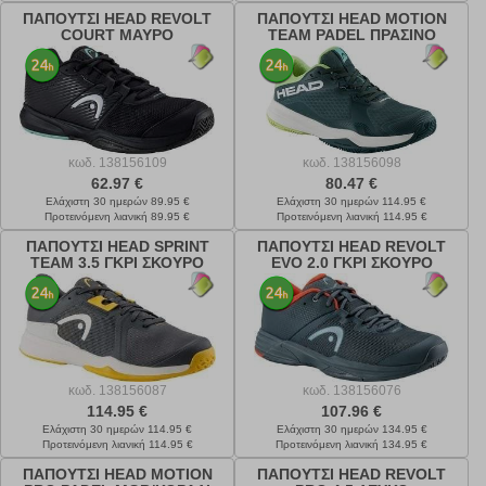
ΠΑΠΟΥΤΣΙ HEAD REVOLT
ΠΑΠΟΥΤΣΙ HEAD MOTION
COURT ΜΑΥΡΟ
TEAM PADEL ΠΡΑΣΙΝΟ
κωδ.
138156109
κωδ.
138156098
62.97 €
80.47 €
Ελάχιστη 30 ημερών 89.95 €
Ελάχιστη 30 ημερών 114.95 €
Προτεινόμενη λιανική 89.95 €
Προτεινόμενη λιανική 114.95 €
ΠΑΠΟΥΤΣΙ HEAD SPRINT
ΠΑΠΟΥΤΣΙ HEAD REVOLT
TEAM 3.5 ΓΚΡΙ ΣΚΟΥΡΟ
EVO 2.0 ΓΚΡΙ ΣΚΟΥΡΟ
κωδ.
138156087
κωδ.
138156076
114.95 €
107.96 €
Ελάχιστη 30 ημερών 114.95 €
Ελάχιστη 30 ημερών 134.95 €
Προτεινόμενη λιανική 114.95 €
Προτεινόμενη λιανική 134.95 €
ΠΑΠΟΥΤΣΙ HEAD MOTION
ΠΑΠΟΥΤΣΙ HEAD REVOLT