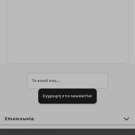
Εγγραφή στο newsletter
Επικοινωνία
211 2000 700
Χρήσιμες πληροφορίες