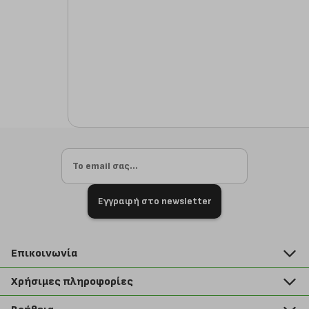
Εγγραφή στο newsletter
Επικοινωνία
211 2000 700
Χρήσιμες πληροφορίες
info@plus4u.gr
Η εταιρία