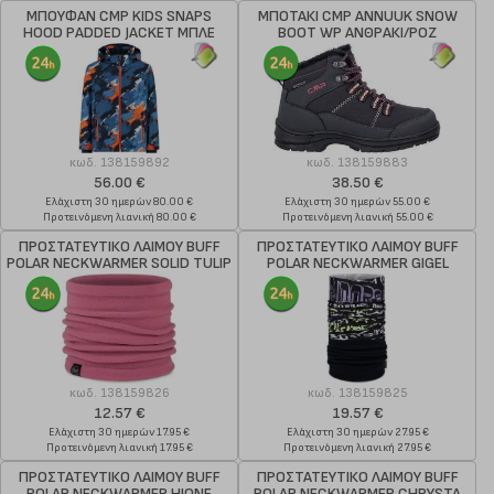
ΜΠΟΥΦΑΝ CMP KIDS SNAPS
ΜΠΟΤΑΚΙ CMP ANNUUK SNOW
HOOD PADDED JACKET ΜΠΛΕ
BOOT WP ΑΝΘΡΑΚΙ/ΡΟΖ
κωδ.
138159892
κωδ.
138159883
56.00 €
38.50 €
Ελάχιστη 30 ημερών 80.00 €
Ελάχιστη 30 ημερών 55.00 €
Προτεινόμενη λιανική 80.00 €
Προτεινόμενη λιανική 55.00 €
ΠΡΟΣΤΑΤΕΥΤΙΚΟ ΛΑΙΜΟΥ BUFF
ΠΡΟΣΤΑΤΕΥΤΙΚΟ ΛΑΙΜΟΥ BUFF
POLAR NECKWARMER SOLID TULIP
POLAR NECKWARMER GIGEL
ΡΟΖ
BLACK
κωδ.
138159826
κωδ.
138159825
12.57 €
19.57 €
Ελάχιστη 30 ημερών 17.95 €
Ελάχιστη 30 ημερών 27.95 €
Προτεινόμενη λιανική 17.95 €
Προτεινόμενη λιανική 27.95 €
ΠΡΟΣΤΑΤΕΥΤΙΚΟ ΛΑΙΜΟΥ BUFF
ΠΡΟΣΤΑΤΕΥΤΙΚΟ ΛΑΙΜΟΥ BUFF
POLAR NECKWARMER HIONE
POLAR NECKWARMER CHRYSTA