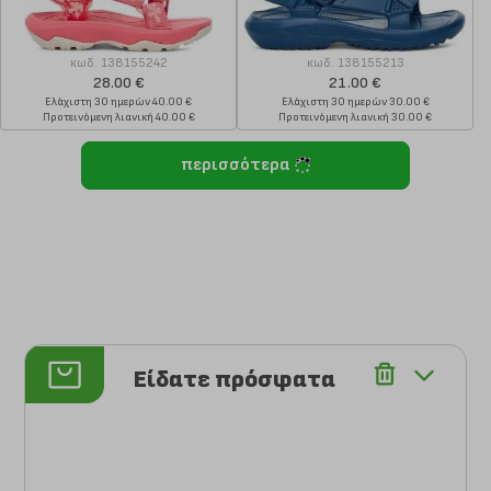
κωδ.
138155242
κωδ.
138155213
28.00 €
21.00 €
Ελάχιστη 30 ημερών 40.00 €
Ελάχιστη 30 ημερών 30.00 €
Προτεινόμενη λιανική 40.00 €
Προτεινόμενη λιανική 30.00 €
περισσότερα
Είδατε πρόσφατα