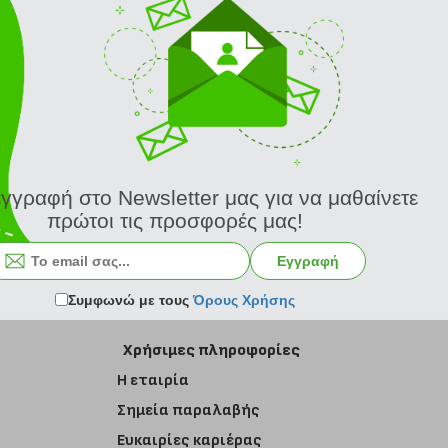
εγγραφή στο Newsletter μας για να μαθαίνετε
πρώτοι τις προσφορές μας!
Εγγραφή στο newsletter
Εγγραφή
Συμφωνώ με τους
Όρους Χρήσης
Χρήσιμες πληροφορίες
Η εταιρία
Σημεία παραλαβής
Ευκαιρίες καριέρας