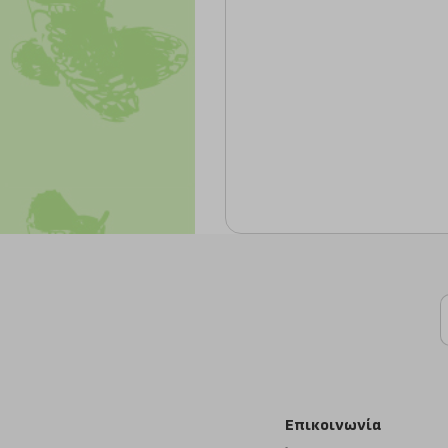
Επικοινωνία