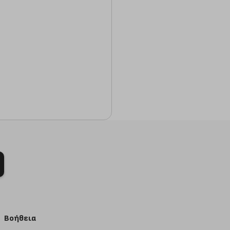
Βοήθεια