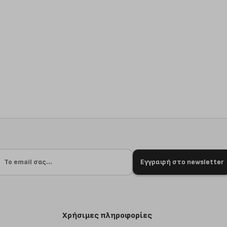
Εγγραφή στο newsletter
Χρήσιμες πληροφορίες