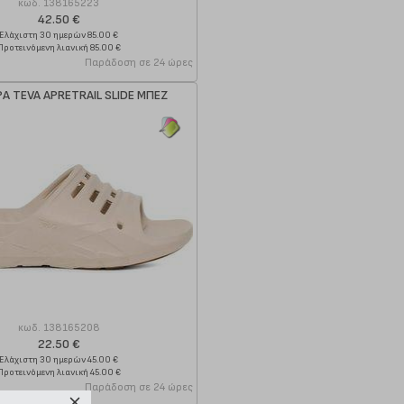
κωδ.
138165223
42.50 €
Ελάχιστη 30 ημερών 85.00 €
Προτεινόμενη λιανική 85.00 €
Παράδοση σε 24 ώρες
Α TEVA APRETRAIL SLIDE ΜΠΕΖ
κωδ.
138165208
22.50 €
Ελάχιστη 30 ημερών 45.00 €
Προτεινόμενη λιανική 45.00 €
Παράδοση σε 24 ώρες