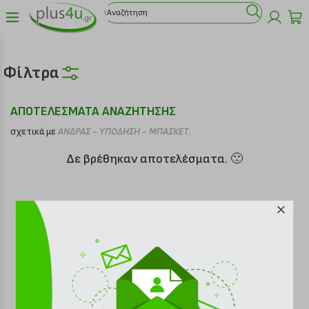
Φίλτρα
ΑΠΟΤΕΛΕΣΜΑΤΑ ΑΝΑΖΗΤΗΣΗΣ
σχετικά με
ΑΝΔΡΑΣ - ΥΠΟΔΗΣΗ - ΜΠΑΣΚΕΤ.
Δε βρέθηκαν αποτελέσματα. 🙁
Είδατε πρόσφατα